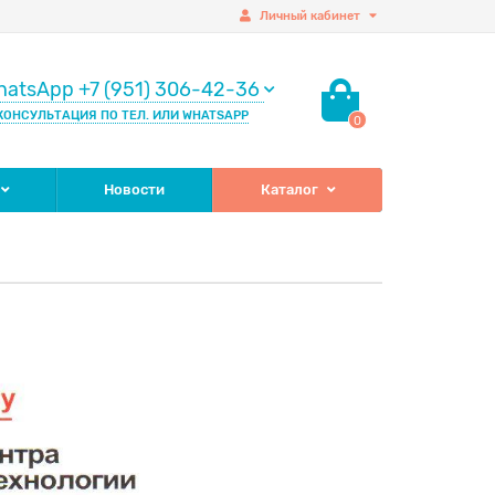
Личный кабинет
hatsApp +7 (951) 306-42-36
КОНСУЛЬТАЦИЯ ПО ТЕЛ. ИЛИ WHATSAPP
0
Новости
Каталог