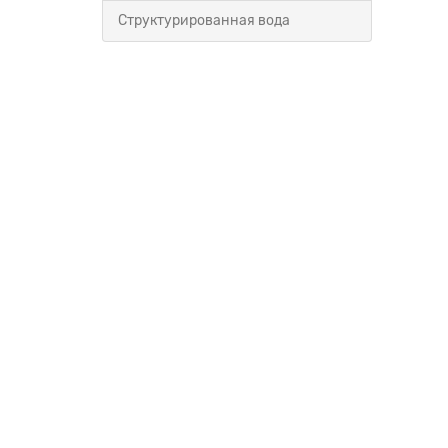
Структурированная вода