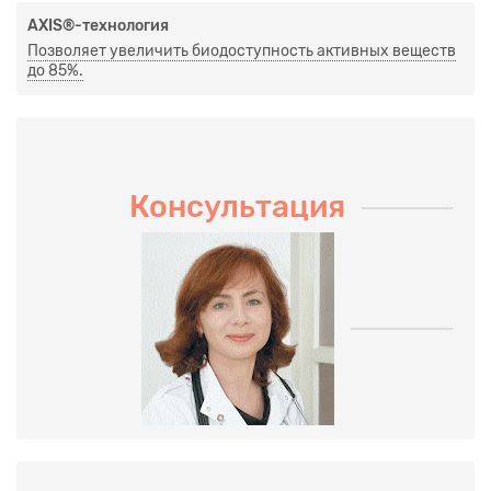
AXIS®-технология
Позволяет увеличить биодоступность активных веществ
до 85%.
Консультация