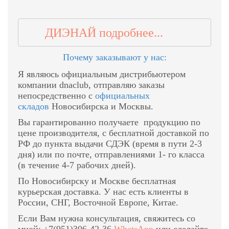
ДИЭНАЙ подробнее...
Почему з
аказывают
у нас:
Я являюсь официальным дистрибьютером
компании dnaclub,
отправляю заказы
непосредственно с
официальных
складов
Новосибирска и Москвы.
Вы гарантированно получаете
продукцию по
цене производителя, с бесплатной доставкой по
РФ до пункта выдачи СДЭК (время в пути 2-3
дня) или по почте, отправлениями 1- го класса
(в течение 4-7 рабочих дней).
По Новосибирску и Москве бесплатная
курьерская доставка. У нас есть клиенты в
России, СНГ, Восточной Европе, Китае.
Если Вам нужна консультация, свяжитесь со