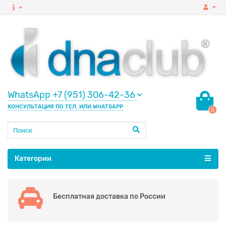
WhatsApp +7 (951) 306-42-36
КОНСУЛЬТАЦИЯ ПО ТЕЛ. ИЛИ WHATSAPP
0
Категории
Бесплатная доставка по России